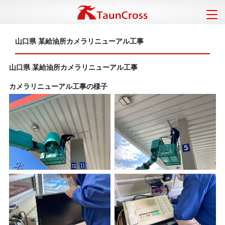
山口県 某給油所カメラリニューアル工事
山口県 某給油所カメラリニューアル工事
カメラリニューアル工事の様子