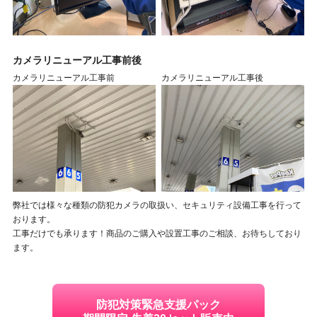
カメラリニューアル工事前後
カメラリニューアル工事前
カメラリニューアル工事後
弊社では様々な種類の防犯カメラの取扱い、セキュリティ設備工事を行って
おります。
工事だけでも承ります！商品のご購入や設置工事のご相談、お待ちしており
ます。
防犯対策緊急支援パック