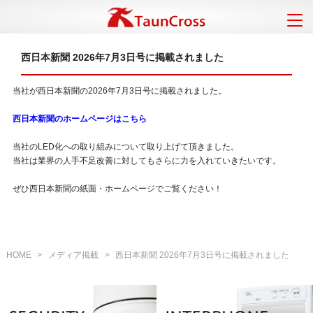
西日本新聞 2026年7月3日号に掲載されました
当社が西日本新聞の2026年7月3日号に掲載されました。
西日本新聞のホームページはこちら
当社のLED化への取り組みについて取り上げて頂きました。
当社は業界の人手不足改善に対してもさらに力を入れていきたいです。
ぜひ西日本新聞の紙面・ホームページでご覧ください！
HOME
>
メディア掲載
>
西日本新聞 2026年7月3日号に掲載されました