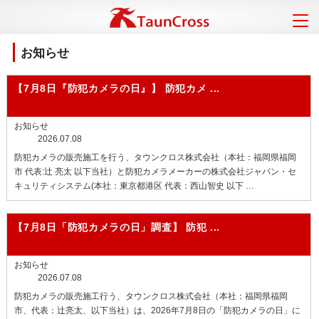
お知らせ
【7月8日『防犯カメラの日』】
防犯カメ ...
お知らせ
2026.07.08
防犯カメラの販売施工を行う、タウンクロス株式会社（本社：福岡県福岡
市 代表:辻 亮太 以下当社）と防犯カメラメーカーの株式会社ジャパン・セ
キュリティシステム(本社：東京都港区 代表：西山智史 以下 …
【7月8日「防犯カメラの日」調査】
防犯 ...
お知らせ
2026.07.08
防犯カメラの販売施工行う、タウンクロス株式会社（本社：福岡県福岡
市、代表：辻亮太、以下当社）は、2026年7月8日の「防犯カメラの日」に