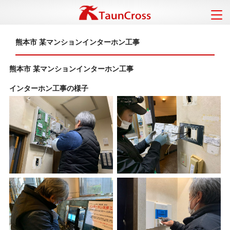
熊本市 某マンションインターホン工事
熊本市 某マンションインターホン工事
インターホン工事の様子