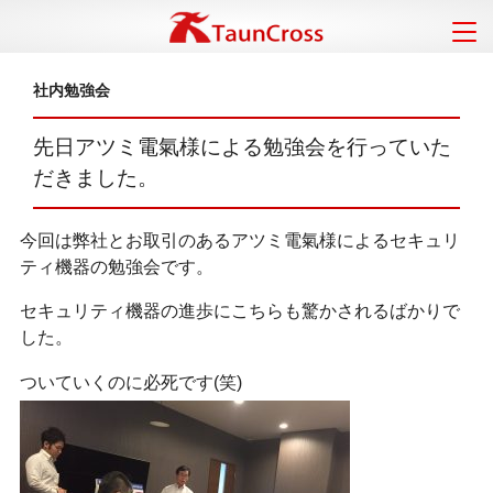
社内勉強会
先日アツミ電氣様による勉強会を行っていた
だきました。
今回は弊社とお取引のあるアツミ電氣様によるセキュリ
ティ機器の勉強会です。
セキュリティ機器の進歩にこちらも驚かされるばかりで
した。
ついていくのに必死です(笑)