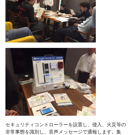
セキュリティコントローラーを設置し、侵入、火災等の
非常事態を識別し、
音声メッセージで通報します。集