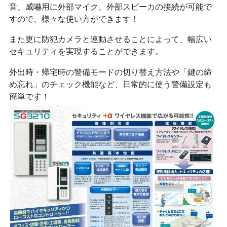
音、威嚇用に外部マイク、外部スピーカの接続が可能で
すので、様々な使い方ができます！
また更に防犯カメラと連動させることによって、幅広い
セキュリティを実現することができます。
外出時・帰宅時の警備モードの切り替え方法や「鍵の締
め忘れ」のチェック機能など、日常的に使う警備設定も
簡単です！