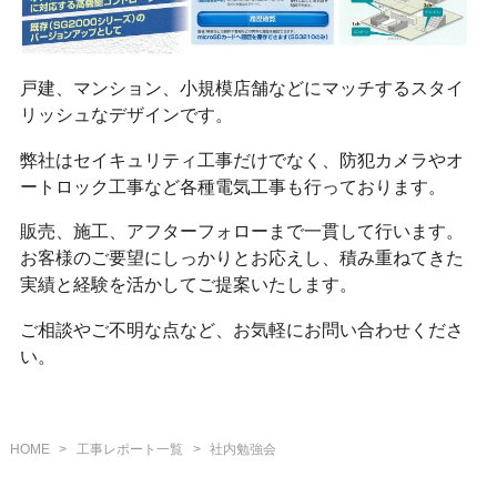
戸建、マンション、小規模店舗などにマッチするスタイ
リッシュなデザインです。
弊社はセイキュリティ工事だけでなく、防犯カメラやオ
ートロック工事など各種電気工事も行っております。
販売、施工、アフターフォローまで一貫して行います。
お客様のご要望にしっかりとお応えし、積み重ねてきた
実績と経験を活かしてご提案いたします。
ご相談やご不明な点など、お気軽にお問い合わせくださ
い。
HOME
>
工事レポート一覧
>
社内勉強会