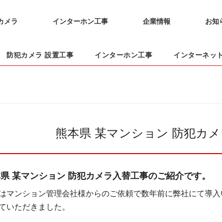
カメラ
インターホン工事
企業情報
お知
防犯カメラ 設置工事
インターホン工事
インターネッ
熊本県 某マンション 防犯カ
県 某マンション 防犯カメラ入替工事のご紹介です。
はマンション管理会社様からのご依頼で数年前に弊社にて導入
ていただきました。