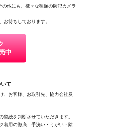
その他にも、様々な種類の防犯カメラ
、お待ちしております。
ク
売中
ついて
け、お客様、お取引先、協力会社及
の継続を判断させていただきます。
ク着用の徹底、手洗い・うがい・除