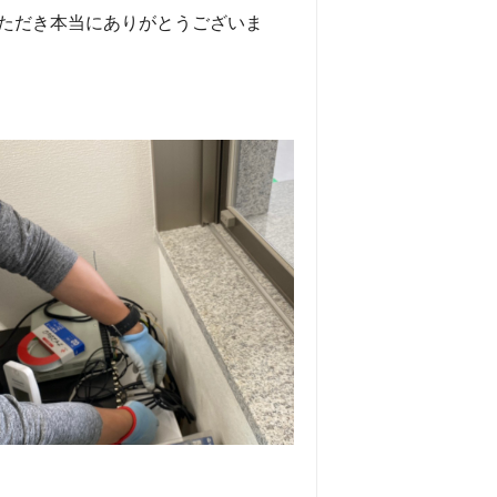
ただき本当にありがとうございま