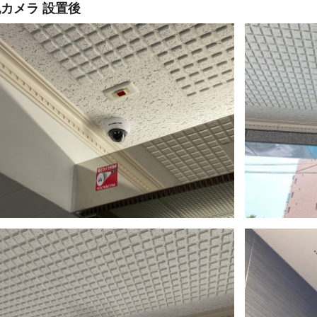
カメラ 設置後