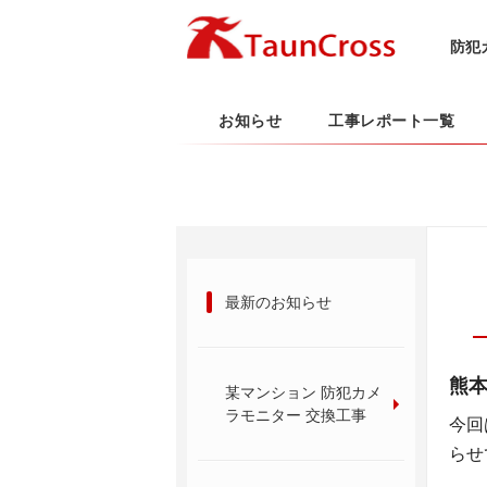
防犯
お知らせ
工事レポート一覧
最新のお知らせ
熊本
某マンション 防犯カメ
ラモニター 交換工事
今回
らせ