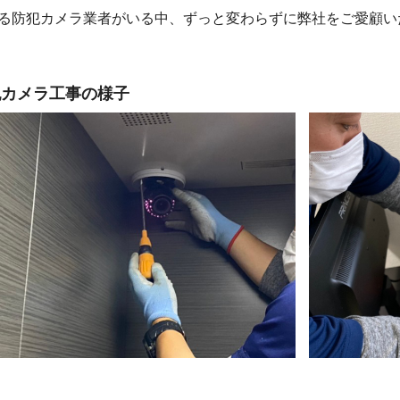
る防犯カメラ業者がいる中、ずっと変わらずに弊社をご愛顧い
犯カメラ工事の様子