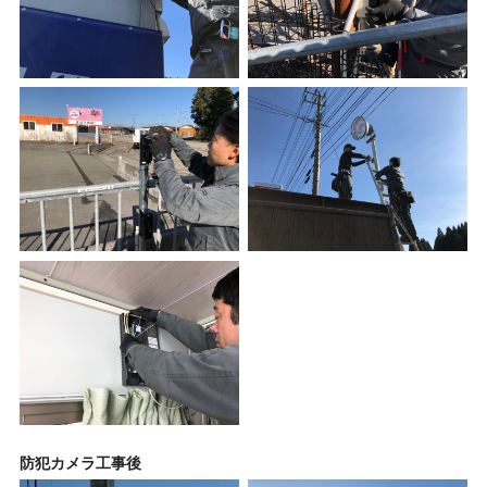
防犯カメラ工事後