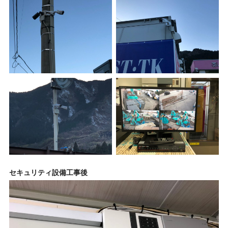
セキュリティ設備工事後