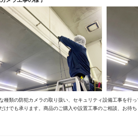
な種類の防犯カメラの取り扱い、セキュリティ設備工事を行っ
だけでも承ります。商品のご購入や設置工事のご相談、お待ち