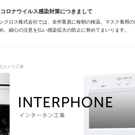
型コロナウイルス感染対策につきまして
ンクロス株式会社では、全作業員に毎朝の検温、マスク着用の
め、細心の注意を払い感染拡大の防止に努めてまいります。
犯カメラ工事