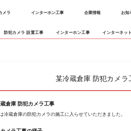
カメラ
インターホン工事
企業情報
お知
防犯カメラ 設置工事
インターホン工事
インターネッ
某冷蔵倉庫 防犯カメラ
蔵倉庫 防犯カメラ工事
は冷蔵倉庫の防犯カメラの施工に入らせていただきました。
犯カメラ工事の様子