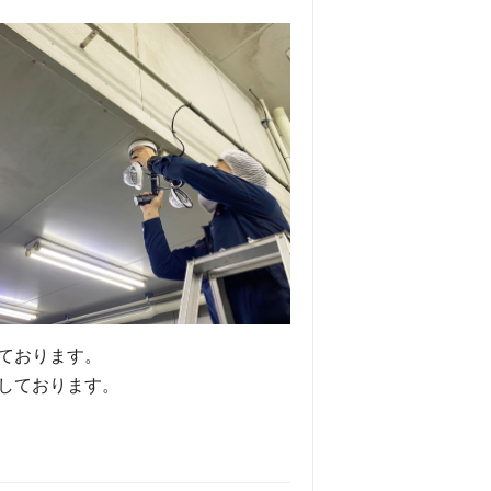
ております。
しております。