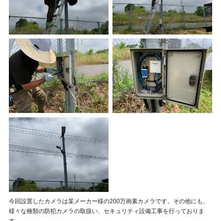
今回設置したカメラは某メーカー様の200万画素カメラです。その他にも、
様々な種類の防犯カメラの取扱い、セキュリティ設備工事を行っておりま
す。