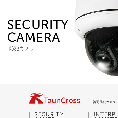
福岡 防犯カメラ
SECURITY
INTERP