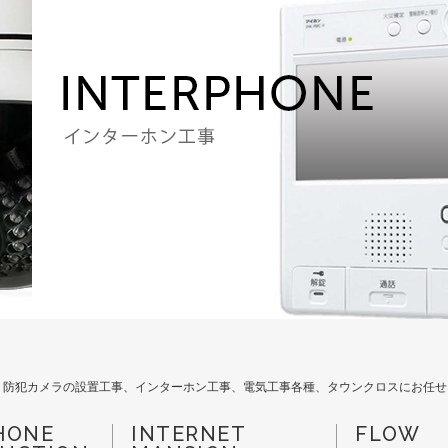
。防犯カメラの設置工事、インターホン工事、電気工事各種、タウンクロスにお任せ
HONE
INTERNET
FLOW