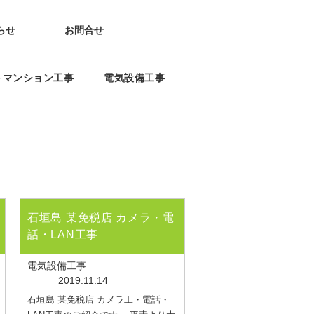
らせ
お問合せ
トマンション工事
電気設備工事
石垣島 某免税店 カメラ・電
話・LAN工事
電気設備工事
2019.11.14
石垣島 某免税店 カメラ工・電話・