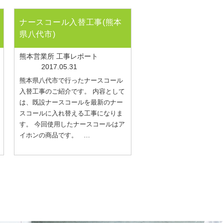
ナースコール入替工事(熊本
県八代市)
熊本営業所 工事レポート
2017.05.31
熊本県八代市で行ったナースコール
入替工事のご紹介です。 内容として
は、既設ナースコールを最新のナー
スコールに入れ替える工事になりま
す。 今回使用したナースコールはア
イホンの商品です。 …