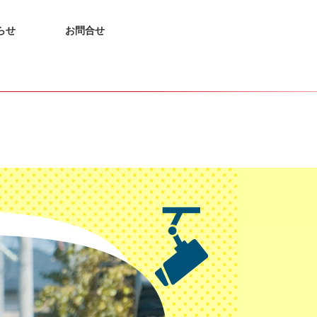
らせ
お問合せ