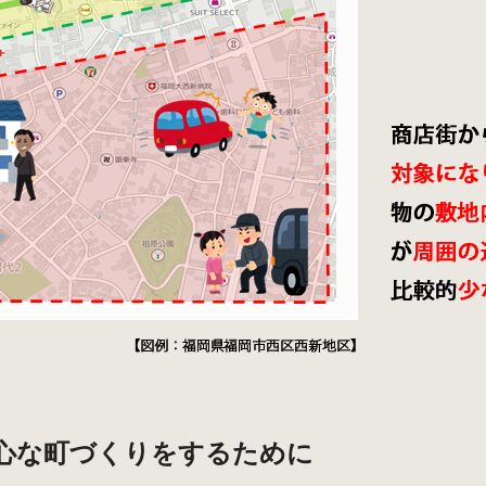
心な町づくりをするために