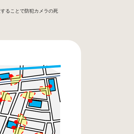
置することで防犯カメラの死