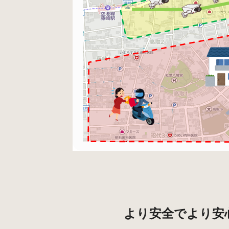
より安全でより安