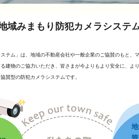
地域みまもり防犯カメラシステ
システム」は、地域の不動産会社や一般企業のご協賛のもと、
する建物のご協力いただき、皆さまが今よりもより安全に、よ
業協賛型の防犯カメラシステムです。