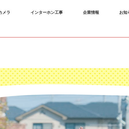
カメラ
インターホン工事
企業情報
お知