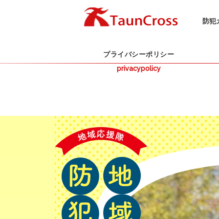
防犯
プライバシーポリシー
privacypolicy